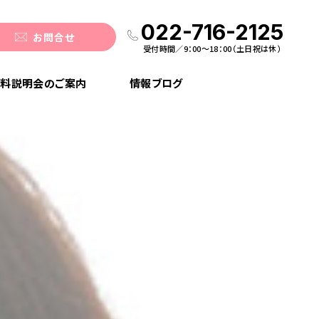
022-716-2125
お問合せ
受付時間／9：00〜18：00（土日祝は休）
料説明会のご案内
情報ブログ