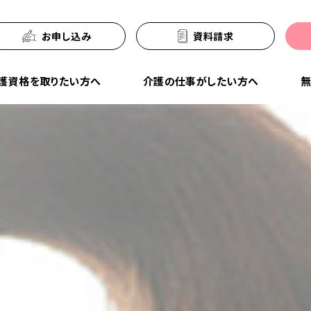
お申し込み
資料請求
護資格を取りたい方へ
介護の仕事がしたい方へ
無