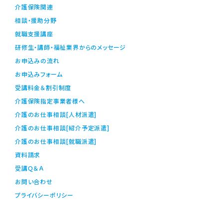
介護保険関連
相談・援助分野
就職支援講座
研修生・講師・福祉業界からのメッセージ
お申込みの流れ
お申込みフォーム
受講料金＆割引制度
介護保険指定事業者様へ
介護のお仕事相談[人材派遣]
介護のお仕事相談[紹介予定派遣]
介護のお仕事相談[就職派遣]
資料請求
受講Ｑ＆Ａ
お問い合わせ
プライバシーポリシー