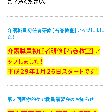
ご了承ください。
介護職員初任者研修【石巻教室】アップしまし
た！
介護職員初任者研修【石巻教室】ア
ップしました！
平成２９年１月２６日スタートです！
第２回医療的ケア教員講習会のお知らせ