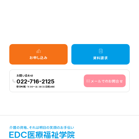
お申し込み
資料請求
お問い合わせ
022-716-2125
メールでのお問合せ
受付時間／9：00〜18：00（土日祝は休）