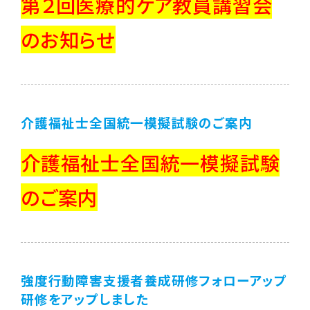
第２回医療的ケア教員講習会
のお知らせ
介護福祉士全国統一模擬試験のご案内
介護福祉士全国統一模擬試験
のご案内
強度行動障害支援者養成研修フォローアップ
研修をアップしました