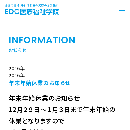
INFORMATION
お知らせ
2016年
2016年
年末年始休業のお知らせ
年末年始休業のお知らせ
12月２９日～１月３日まで
年末年始の
休業となりますので