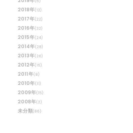
2019年
(6)
2018年
(12)
2017年
(22)
2016年
(32)
2015年
(24)
2014年
(28)
2013年
(26)
2012年
(15)
2011年
(8)
2010年
(11)
2009年
(15)
2008年
(2)
未分類
(86)