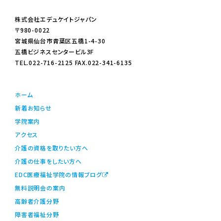
株式会社エデュケイトジャパン
〒980-0022
宮城県仙台市青葉区五橋1-4-30
五橋ビジネスセンタービル3F
TEL.022-716-2125 FAX.022-341-6135
ホーム
新着お知らせ
学院案内
アクセス
介護の資格を取りたい方へ
介護の仕事をしたい方へ
EDC医療福祉学院の情報ブログ
無料説明会の案内
高齢者介護分野
障害者福祉分野