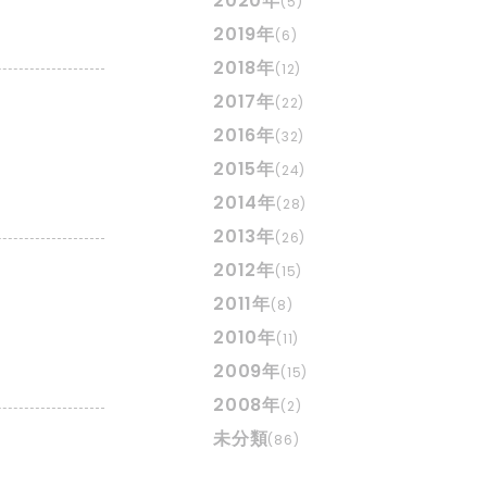
2020年
(5)
2019年
(6)
2018年
(12)
2017年
(22)
2016年
(32)
2015年
(24)
2014年
(28)
2013年
(26)
2012年
(15)
2011年
(8)
2010年
(11)
2009年
(15)
2008年
(2)
未分類
(86)