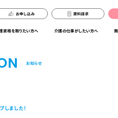
お申し込み
資料請求
護資格を取りたい方へ
介護の仕事がしたい方へ
無
ION
お知らせ
プしました！