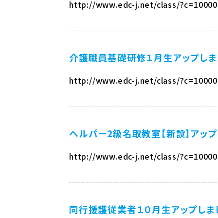
http://www.edc-j.net/class/?c=1000
介護職員基礎研修１月生アップしま
http://www.edc-j.net/class/?c=1000
ヘルパー2級名取教室【新設】アップ
http://www.edc-j.net/class/?c=1000
同行援護従業者１０月生アップしま