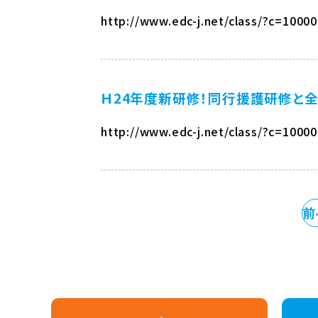
http://www.edc-j.net/class/?c=1000
Ｈ24年度新研修！同行援護研修と
http://www.edc-j.net/class/?c=1000
前