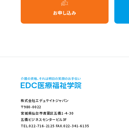
お申し込み
株式会社エデュケイトジャパン
〒980-0022
宮城県仙台市青葉区五橋1-4-30
五橋ビジネスセンタービル3F
TEL.022-716-2125 FAX.022-341-6135