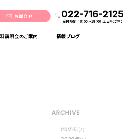
022-716-2125
お問合せ
受付時間／9：00〜18：00（土日祝は休）
料説明会のご案内
情報ブログ
ARCHIVE
2021年
(3)