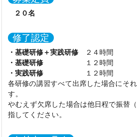
２０名
修了認定
・基礎研修＋実践研修
２４時間
・基礎研修
１２時間
・実践研修
１２時間
各研修の講習すべて出席した場合にそ
す。
やむえず欠席した場合は他日程で振替（
指してください。