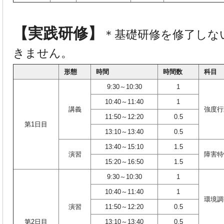
【実践研修】
＊基礎研修を修了しな
きません。
形態
時間
時間数
科目
9:30～10:30
1
10:40～11:40
1
講義
強度行
11:50～12:20
0.5
第1日目
13:10～13:40
0.5
13:40～15:10
1.5
演習
障害特
15:20～16:50
1.5
9:30～10:30
1
10:40～11:40
1
環境調
演習
11:50～12:20
0.5
第2日目
13:10～13:40
0.5