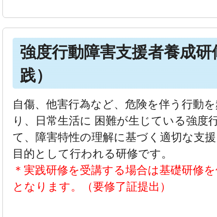
強度行動障害支援者養成研
践）
自傷、他害行為など、危険を伴う行動
り、日常生活に 困難が生じている強度
て、障害特性の理解に基づく適切な支援
目的として行われる研修です。
＊実践研修を受講する場合は基礎研修を
となります。（要修了証提出）