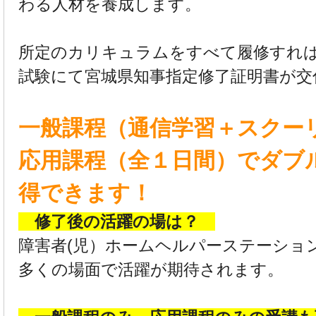
わる人材を養成します。
所定のカリキュラムをすべて履修すれば
試験にて宮城県知事指定修了証明書が交
一般課程（通信学習＋スクー
応用課程（全１日間）でダブ
得できます！
修了後の活躍の場は？
障害者(児）ホームヘルパーステーショ
多くの場面で活躍が期待されます。