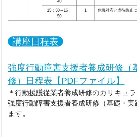
40
15：50～16：
1
危機対応と虐待防止
50
講座日程表
強度行動障害支援者養成研修（
修）日程表【PDFファイル】
＊行動援護従業者養成研修のカリキュラ
強度行動障害支援者養成研修（基礎・実
ます。