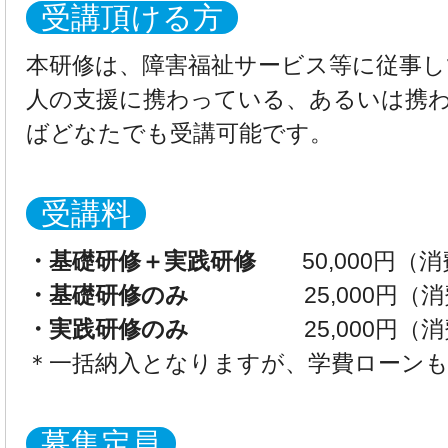
受講頂ける方
本研修は、障害福祉サービス等に従事し
人の支援に携わっている、あるいは携
ばどなたでも受講可能です。
受講料
・基礎研修＋実践研修
50,000円（
・基礎研修のみ
25,000円（消費
・実践研修のみ
25,000円（消
＊一括納入となりますが、学費ローン
募集定員