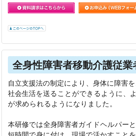
全身性障害者移動介護従業
自立支援法の制定により、身体に障害を
社会生活を送ることができるように、
が求められるようになりました。
本研修では全身障害者ガイドヘルパー
短時間で身に付け、現場で活かすこと