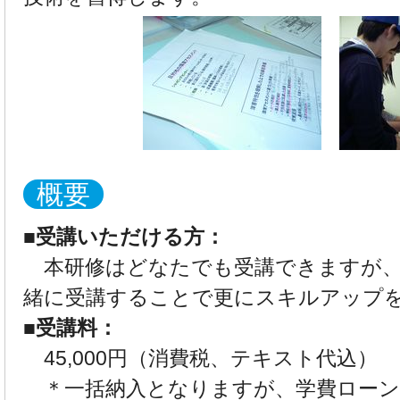
概要
■受講いただける方：
本研修はどなたでも受講できますが、
緒に受講することで更にスキルアップ
■受講料：
45,000円（消費税、テキスト代込）
＊一括納入となりますが、学費ローン