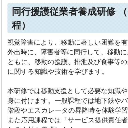
同行援護従業者養成研修 
程）
視覚障害により、移動に著しい困難を有
外出時に、障害者等に同行して、移動に
ともに、移動の援護、排泄及び食事等の
に関する知識や技術を学びます。
本研修では移動支援として必要な知識
身に付けます。一般課程では地下鉄やバ
階段やエスカレータの昇降時を体験学
また応用課程では「サービス提供責任者