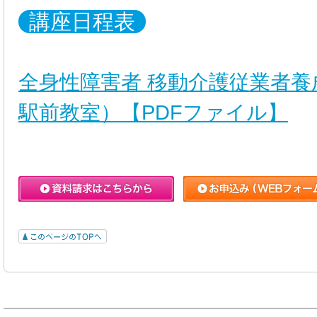
講座日程表
全身性障害者 移動介護従業者養
駅前教室）【PDFファイル】