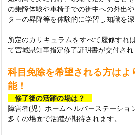
の乗降体験や車椅子での街中への外出や
ターの昇降等を体験的に学習し知識を深
所定のカリキュラムをすべて履修すれば
て宮城県知事指定修了証明書が交付され
科目免除を希望される方はよ
能！
修了後の活躍の場は？
障害者(児）ホームヘルパーステーショ
多くの場面で活躍が期待されます。