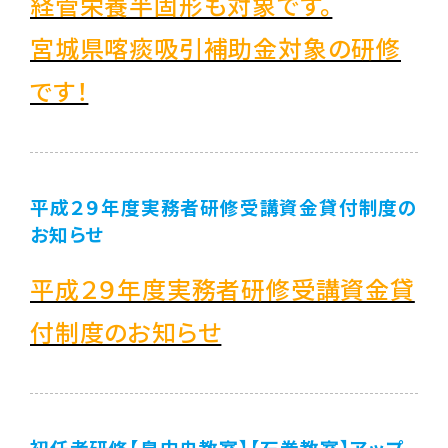
経管栄養半固形も対象です。
宮城県喀痰吸引補助金対象の研修
です！
平成２９年度実務者研修受講資金貸付制度の
お知らせ
平成２９年度実務者研修受講資金貸
付制度のお知らせ
初任者研修【泉中央教室】【石巻教室】アップ