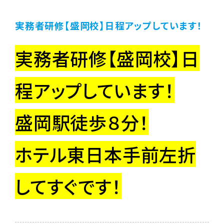
実務者研修【盛岡校】日程アップしています！
実務者研修【盛岡校】日
程アップしています！
盛岡駅徒歩８分！
ホテル東日本手前左折
してすぐです！