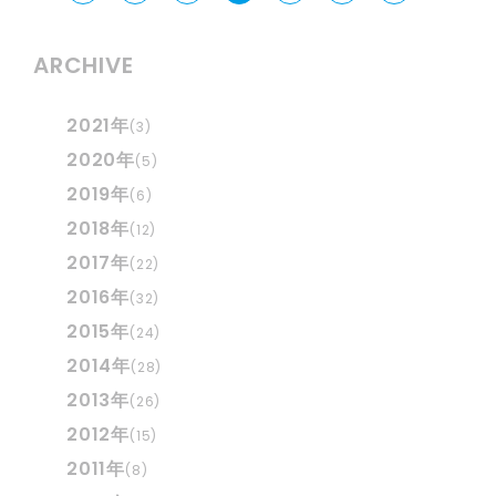
ARCHIVE
2021年
(3)
2020年
(5)
2019年
(6)
2018年
(12)
2017年
(22)
2016年
(32)
2015年
(24)
2014年
(28)
2013年
(26)
2012年
(15)
2011年
(8)