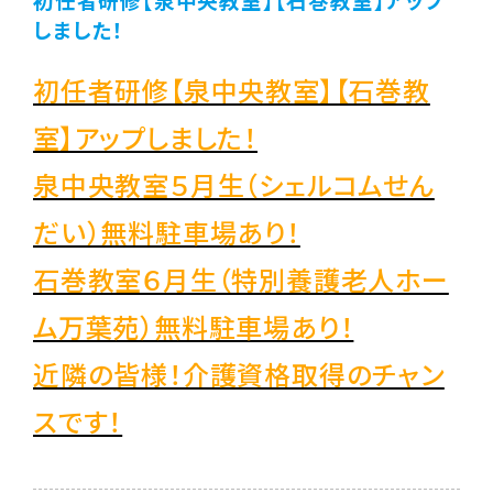
しました！
初任者研修【泉中央教室】【石巻教
室】アップしました！
泉中央教室５月生（シェルコムせん
だい）無料駐車場あり！
石巻教室６月生（特別養護老人ホー
ム万葉苑）無料駐車場あり！
近隣の皆様！介護資格取得のチャン
スです！