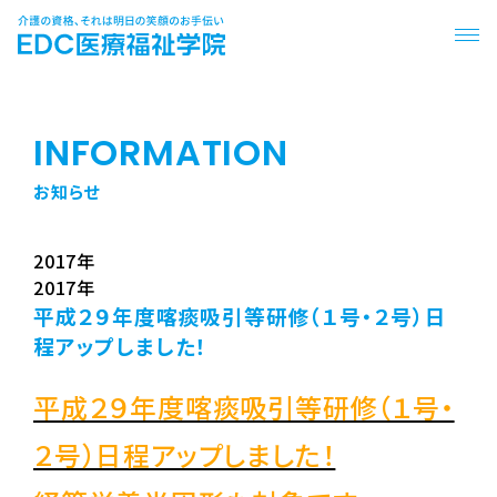
INFORMATION
お知らせ
2017年
2017年
平成２９年度喀痰吸引等研修（１号・２号）日
程アップしました！
平成２９年度喀痰吸引等研修（１号・
２号）日程アップしました！