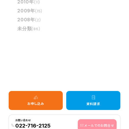
2010年
(11)
2009年
(15)
2008年
(2)
未分類
(86)
お申し込み
資料請求
お問い合わせ
022-716-2125
メールでのお問合せ