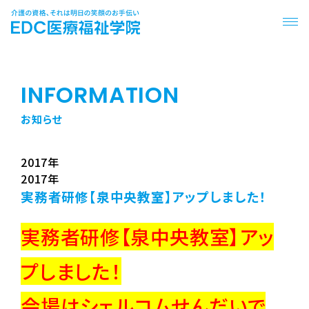
INFORMATION
お知らせ
2017年
2017年
実務者研修【泉中央教室】アップしました！
実務者研修【泉中央教室】アッ
プしました！
会場はシェルコムせんだいで