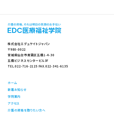
株式会社エデュケイトジャパン
〒980-0022
宮城県仙台市青葉区五橋1-4-30
五橋ビジネスセンタービル3F
TEL.022-716-2125 FAX.022-341-6135
ホーム
新着お知らせ
学院案内
アクセス
介護の資格を取りたい方へ