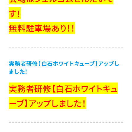
す！
無料駐車場あり！！
実務者研修【白石ホワイトキューブ】アップし
ました！
実務者研修【白石ホワイトキュ
ーブ】アップしました！