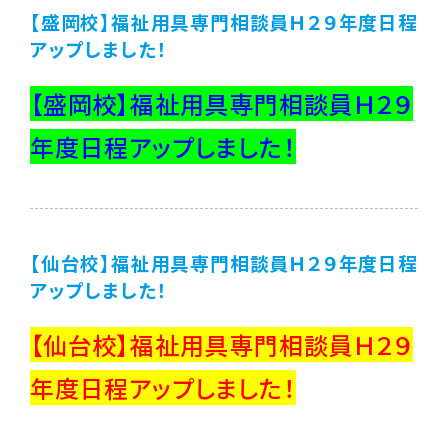
【盛岡校】福祉用具専門相談員Ｈ２９年度日程
アップしました！
【盛岡校】福祉用具専門相談員Ｈ２９
年度日程アップしました！
【仙台校】福祉用具専門相談員Ｈ２９年度日程
アップしました！
【仙台校】福祉用具専門相談員Ｈ２９
年度日程アップしました！