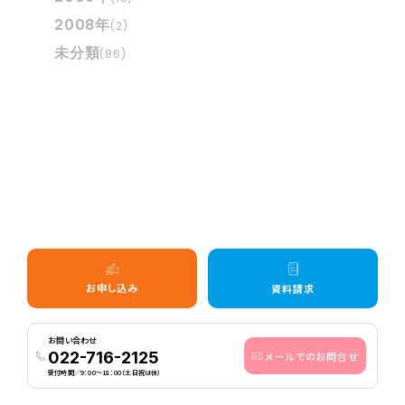
2008年
(2)
未分類
(86)
お申し込み
資料請求
お問い合わせ
022-716-2125
メールでのお問合せ
受付時間／9：00〜18：00（土日祝は休）