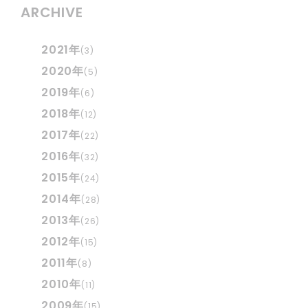
ARCHIVE
2021年
(3)
2020年
(5)
2019年
(6)
2018年
(12)
2017年
(22)
2016年
(32)
2015年
(24)
2014年
(28)
2013年
(26)
2012年
(15)
2011年
(8)
2010年
(11)
2009年
(15)